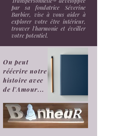
Transpersonnelle® développée
par sa fondatrice Séverine
Barbier, vise à vous aider à
explorer votre être intérieur,
trouver l'harmonie et éveiller
votre potentiel.
On peut
réécrire notre
histoire avec
de l'Amour...