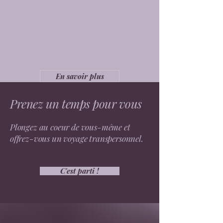
Maï Transpersonnel
En savoir plus
Prenez un temps pour vous
Plongez au coeur de vous-même et
offrez-vous un voyage transpersonnel.
C'est parti !