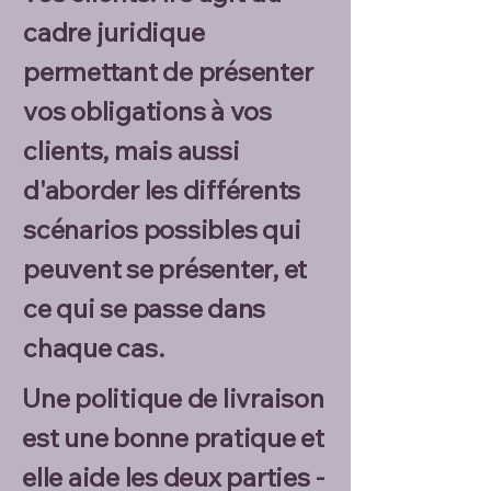
cadre juridique
permettant de présenter
vos obligations à vos
clients, mais aussi
d'aborder les différents
scénarios possibles qui
peuvent se présenter, et
ce qui se passe dans
chaque cas.
Une politique de livraison
est une bonne pratique et
elle aide les deux parties -