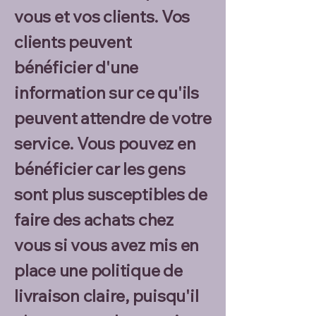
vous et vos clients. Vos
clients peuvent
bénéficier d'une
information sur ce qu'ils
peuvent attendre de votre
service. Vous pouvez en
bénéficier car les gens
sont plus susceptibles de
faire des achats chez
vous si vous avez mis en
place une politique de
livraison claire, puisqu'il