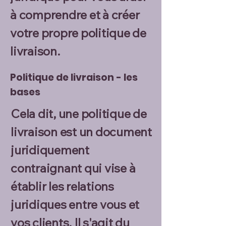
à comprendre et à créer
votre propre politique de
livraison.
Politique de livraison - les
bases
Cela dit, une politique de
livraison est un document
juridiquement
contraignant qui vise à
établir les relations
juridiques entre vous et
vos clients. Il s'agit du