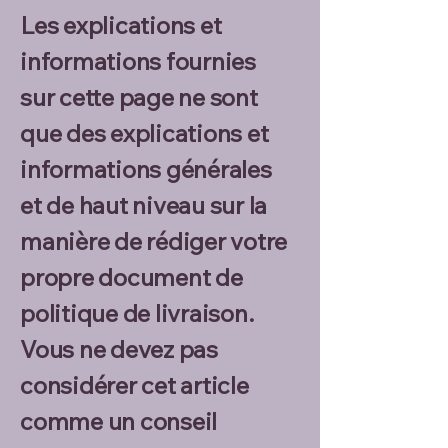
Les explications et
informations fournies
sur cette page ne sont
que des explications et
informations générales
et de haut niveau sur la
manière de rédiger votre
propre document de
politique de livraison.
Vous ne devez pas
considérer cet article
comme un conseil