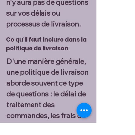
n'y aura pas de questions
sur vos délais ou
processus de livraison.
Ce qu'il faut inclure dans la
politique de livraison
D'une manière générale,
une politique de livraison
aborde souvent ce type
de questions : le délai de
traitement des
commandes, les frais de
livraison, les différentes