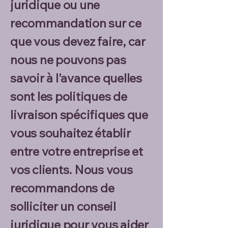
juridique ou une
recommandation sur ce
que vous devez faire, car
nous ne pouvons pas
savoir à l'avance quelles
sont les politiques de
livraison spécifiques que
vous souhaitez établir
entre votre entreprise et
vos clients. Nous vous
recommandons de
solliciter un conseil
juridique pour vous aider