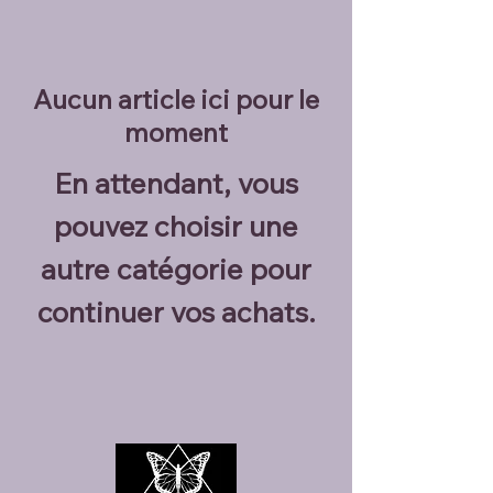
Aucun article ici pour le
moment
En attendant, vous
pouvez choisir une
autre catégorie pour
continuer vos achats.